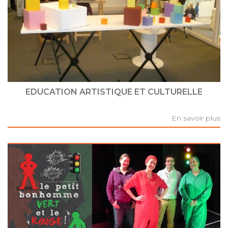
EDUCATION ARTISTIQUE ET CULTURELLE
En savoir plus