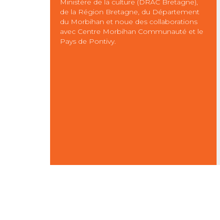
Ministère de la culture (DRAC Bretagne),
de la Région Bretagne, du Département
du Morbihan et noue des collaborations
avec Centre Morbihan Communauté et le
Pays de Pontivy.