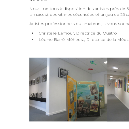
Nous mettons à disposition des artistes près de 6
cimaises), des vitrines sécurisées et un jeu de 25 
Artistes professionnels ou amateurs, si vous souh
Christelle Lamour, Directrice du Quatro
Léonie Barré-Méheust, Directrice de la Méd